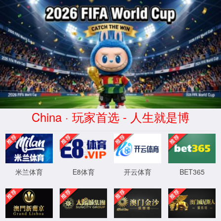
新葡萄AMG官方网站(中华)品牌公司
首页
学院概况
新葡萄AMG官方网站
师资力
党建工作
党建工作
[党建工作]
新
[党建工作]
新葡
[党建工作]
新