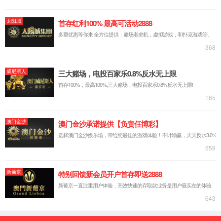
[党建工作]
新葡
动
[党建工作]
新葡
[党建工作]
新葡
[党建工作]
新葡
践活动
共41条 1/3
首页