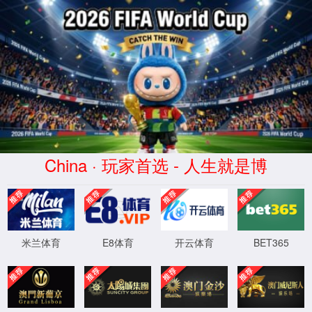
新葡萄AMG官方网站(中华)品牌公司
首页
学院概况
新葡萄AMG官方网站
师资力
科研成果
科学研究
科研成果
[科研成果]
新葡
学术交流
[科研成果]
新葡
科研平台
[科研成果]
新葡