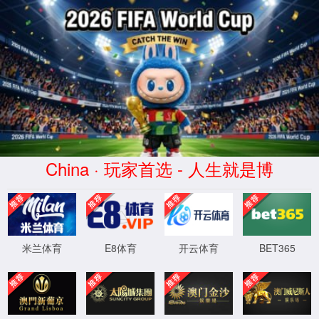
新葡萄AMG官方网站(中华)品牌公司
首页
学院概况
新葡萄AMG官方网站
师资力
学院新闻
新葡萄AMG官方网站
通知公告
学院新闻
新