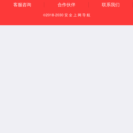
活动现场
践体验相结合