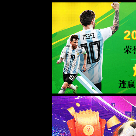
首页
学院概况
新葡萄AMG官方网站
通知公
新葡萄AMG官方网站
通知公告
学院新闻