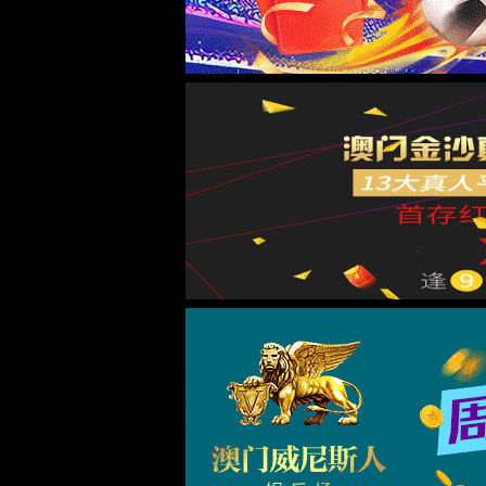
科下
系统