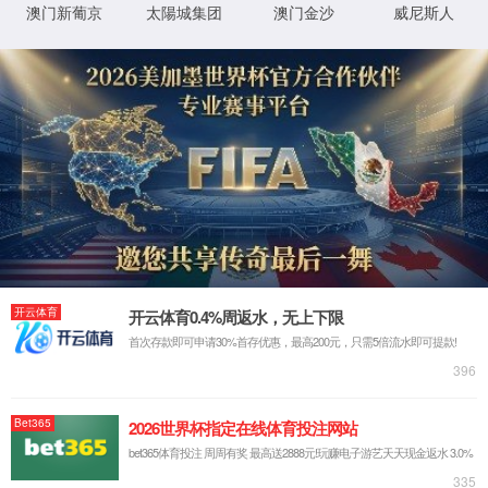
新葡萄AMG官
附件【
辽宁大学