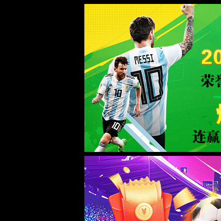
首页
学院概况
新葡萄AMG官方网站
学生工
学生工作