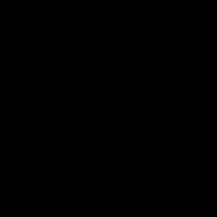
生与学弟学妹联袂同台，以多才风华诉
期许与美好祝愿尽数寄托于舞台之间。