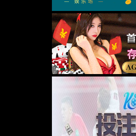
恩、
镌刻