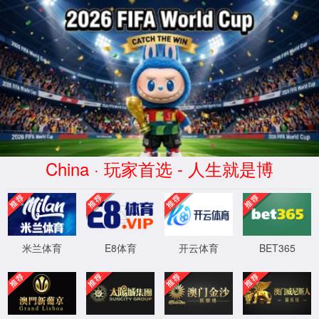
新葡萄AMG官方网站(中华)品牌公司
首页
学院概况
新葡萄AMG官方网站
师资力
学术交流
科学研究
科研成果
学术交流
新葡萄AM
科研平台