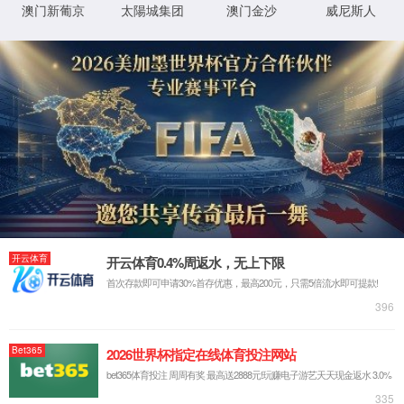
为推动
强教授团队
研究与应用
统生物学中
风庆、副院
主持。
会上，
发展历程与
产业前沿过
先地位，期
成生物学基
代表依次发
想，展示了