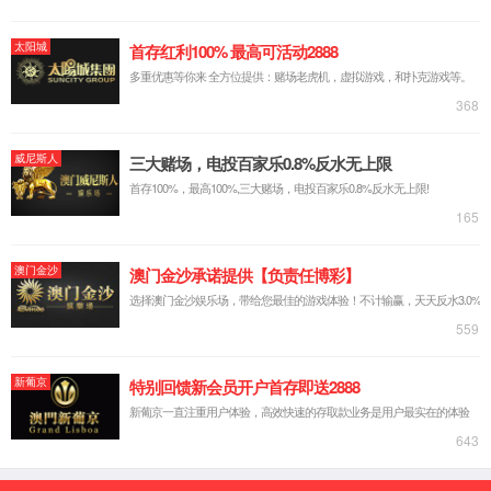
在听取
新”的主题
研”一体化
发”“高效底
发”以及“