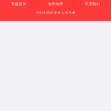
产业落地的
重要作用，